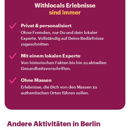
Withlocals Erlebnisse
sind immer
Privat & personalisiert
Ohne Fremden, nur Du und dein lokaler
Experte. Vollständig auf Deine Bedürfnisse
zugeschnitten
Mit einem lokalen Experte
Von historischen Fakten bis hin zu aktuellen
Gesundheitsvorschriften.
Ohne Massen
Erlebnisse, die Dich von den Massen zu
authentischen Orten führen sollen.
Andere Aktivitäten in
Berlin