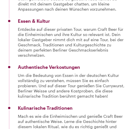
direkt mit deinem Gastgeber chatten, um kleine
Anpassungen nach deinen Wünschen vorzunehmen.
Essen & Kultur
Entdecke auf dieser privaten Tour, warum Craft Beer für
die Einheimischen und ihre Kultur so relevant ist. Dein
lokaler Gastgeber nimmt dich mit auf eine Tour, bei der
Geschmack, Traditionen und Kulturgeschichte zu
deinem perfekten Berliner Geschmackserlebnis
verschmelzen.
Authentische Verkostungen
Um die Bedeutung von Essen in der deutschen Kultur
vollständig zu verstehen, müssen Sie es einfach
probieren. Und auf dieser Tour genießen Sie Currywurst,
Berliner Weisse und andere Kostproben, die diese
kulinarische Tradition berühmt gemacht haben!
Kulinarische Traditionen
Mach es wie die Einheimischen und genieße Craft Beer
auf authentische Weise. Lerne die Geschichte hinter
diesem lokalen Ritual, wie du es richtig genießt und