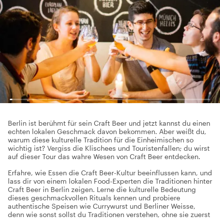
Berlin ist berühmt für sein Craft Beer und jetzt kannst du einen
echten lokalen Geschmack davon bekommen. Aber weißt du,
warum diese kulturelle Tradition für die Einheimischen so
wichtig ist? Vergiss die Klischees und Touristenfallen; du wirst
auf dieser Tour das wahre Wesen von Craft Beer entdecken.
Erfahre, wie Essen die Craft Beer-Kultur beeinflussen kann, und
lass dir von einem lokalen Food-Experten die Traditionen hinter
Craft Beer in Berlin zeigen. Lerne die kulturelle Bedeutung
dieses geschmackvollen Rituals kennen und probiere
authentische Speisen wie Currywurst und Berliner Weisse,
denn wie sonst sollst du Traditionen verstehen, ohne sie zuerst