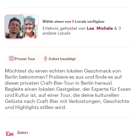
Wähle einen von
5
Locals verfügbar
Erlebnis gehostet von
Lee
,
Michèle
&
3
andere Locals
Private Tour
Sofort bestätigt
Möchtest du einen echten lokalen Geschmack von
Berlin bekommen? Probiere es aus und finde es auf
dieser privaten Craft-Bier-Tour in Berlin heraus!
Begleite einen lokalen Gastgeber, der Experte für Essen
und Kultur ist, auf einer Tour, die deine kulturellen
Gelüste nach Craft-Bier mit Verkostungen, Geschichte
und Highlights stillen wird.
Zielort