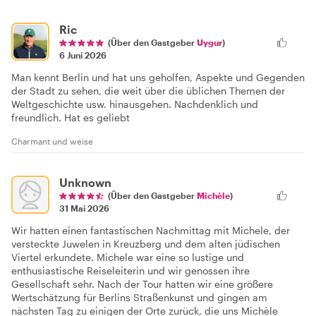
Ric
(Über den Gastgeber
Uygur
)
6 Juni 2026
Man kennt Berlin und hat uns geholfen, Aspekte und Gegenden
der Stadt zu sehen, die weit über die üblichen Themen der
Weltgeschichte usw. hinausgehen. Nachdenklich und
freundlich. Hat es geliebt
Charmant und weise
Unknown
(Über den Gastgeber
Michèle
)
31 Mai 2026
Wir hatten einen fantastischen Nachmittag mit Michele, der
versteckte Juwelen in Kreuzberg und dem alten jüdischen
Viertel erkundete. Michele war eine so lustige und
enthusiastische Reiseleiterin und wir genossen ihre
Gesellschaft sehr. Nach der Tour hatten wir eine größere
Wertschätzung für Berlins Straßenkunst und gingen am
nächsten Tag zu einigen der Orte zurück, die uns Michèle