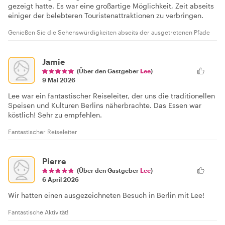
gezeigt hatte. Es war eine großartige Möglichkeit, Zeit abseits
einiger der belebteren Touristenattraktionen zu verbringen.
Genießen Sie die Sehenswürdigkeiten abseits der ausgetretenen Pfade
Jamie
(Über den Gastgeber
Lee
)
9 Mai 2026
Lee war ein fantastischer Reiseleiter, der uns die traditionellen
Speisen und Kulturen Berlins näherbrachte. Das Essen war
köstlich! Sehr zu empfehlen.
Fantastischer Reiseleiter
Pierre
(Über den Gastgeber
Lee
)
6 April 2026
Wir hatten einen ausgezeichneten Besuch in Berlin mit Lee!
Fantastische Aktivität!