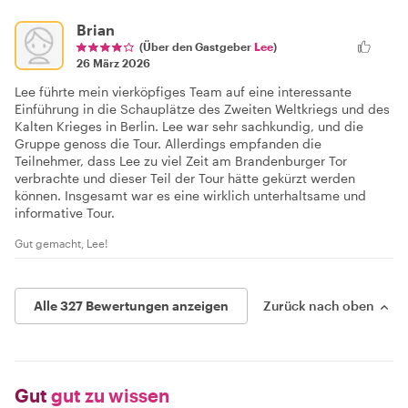
Brian
(Über den Gastgeber
Lee
)
26 März 2026
Lee führte mein vierköpfiges Team auf eine interessante
Einführung in die Schauplätze des Zweiten Weltkriegs und des
Kalten Krieges in Berlin. Lee war sehr sachkundig, und die
Gruppe genoss die Tour. Allerdings empfanden die
Teilnehmer, dass Lee zu viel Zeit am Brandenburger Tor
verbrachte und dieser Teil der Tour hätte gekürzt werden
können. Insgesamt war es eine wirklich unterhaltsame und
informative Tour.
Gut gemacht, Lee!
Alle 327 Bewertungen anzeigen
Zurück nach oben
Gut
gut zu wissen