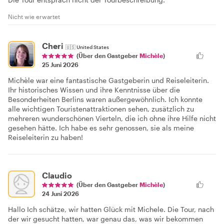
Nicht wie erwartet
Cheri
🇺🇸
United States
(Über den Gastgeber
Michèle
)
25 Juni 2026
Michèle war eine fantastische Gastgeberin und Reiseleiterin.
Ihr historisches Wissen und ihre Kenntnisse über die
Besonderheiten Berlins waren außergewöhnlich. Ich konnte
alle wichtigen Touristenattraktionen sehen, zusätzlich zu
mehreren wunderschönen Vierteln, die ich ohne ihre Hilfe nicht
gesehen hätte. Ich habe es sehr genossen, sie als meine
Reiseleiterin zu haben!
Claudio
(Über den Gastgeber
Michèle
)
24 Juni 2026
Hallo Ich schätze, wir hatten Glück mit Michele. Die Tour, nach
der wir gesucht hatten, war genau das, was wir bekommen