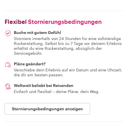
Flexibel
Stornierungsbedingungen
Buche mit gutem Gefühl
Storniere innerhalb von 24 Stunden für eine vollständige
Rückerstattung. Selbst bis zu 7 Tage vor deinem Erlebnis
erhältst du eine Rückerstattung, abzüglich der
Servicegebühr.
Pläne geändert?
Verschiebe dein Erlebnis auf ein Datum und eine Uhrzeit,
die dir am besten passen.
Weltweit beliebt bei Reisenden
Einfach und flexibel – deine Pläne, dein Weg.
Stornierungsbedingungen anzeigen