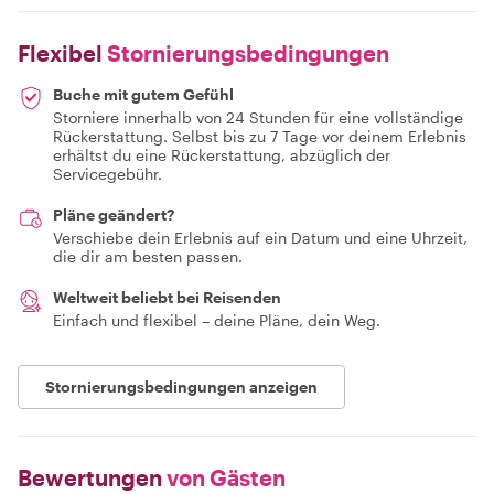
Flexibel
Stornierungsbedingungen
Buche mit gutem Gefühl
Storniere innerhalb von 24 Stunden für eine vollständige
Rückerstattung. Selbst bis zu 7 Tage vor deinem Erlebnis
erhältst du eine Rückerstattung, abzüglich der
Servicegebühr.
Pläne geändert?
Verschiebe dein Erlebnis auf ein Datum und eine Uhrzeit,
die dir am besten passen.
Weltweit beliebt bei Reisenden
Einfach und flexibel – deine Pläne, dein Weg.
Stornierungsbedingungen anzeigen
Bewertungen
von Gästen