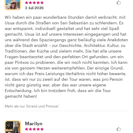
3 Juli 2026
Wir haben ein paar wunderbare Stunden damit verbracht, mit
Usua durch die Straßen von San Sebastián zu schlendern. Es
war entspannt, individuell gestaltet und hat sehr viel Spaß
gemacht. Usua ist auf unsere Interessen eingegangen und hat
uns während des Spaziergangs ganz beiläufig viele Anekdoten
über die Stadt erzählt – zur Geschichte, Architektur, Kultur, zu
Traditionen, der Küche und vielem mehr. Sie hat alle unsere
Fragen beantwortet und den perfekten Ort gefunden, um ein
paar Pintxos zu probieren, die wir noch nicht kannten. Ich kann
sie von ganzem Herzen weiterempfehlen. Der einzige Grund,
warum ich das Preis-Leistungs-Verhältnis nicht höher bewerte,
ist, dass wir nur zu zweit auf der Tour waren, was pro Person
nicht ganz günstig war, aber das war unsere eigene
Entscheidung. Ich bin trotzdem froh, dass wir die Tour
gemacht haben!
Mehr als nur Strand und Pintxos!
Marilyn