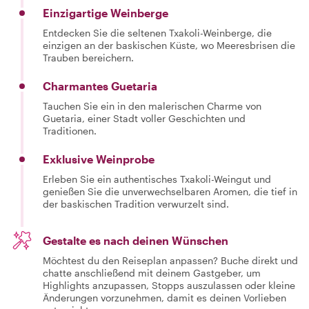
Einzigartige Weinberge
Entdecken Sie die seltenen Txakoli-Weinberge, die
einzigen an der baskischen Küste, wo Meeresbrisen die
Trauben bereichern.
Charmantes Guetaria
Tauchen Sie ein in den malerischen Charme von
Guetaria, einer Stadt voller Geschichten und
Traditionen.
Exklusive Weinprobe
Erleben Sie ein authentisches Txakoli-Weingut und
genießen Sie die unverwechselbaren Aromen, die tief in
der baskischen Tradition verwurzelt sind.
Gestalte es nach deinen Wünschen
Möchtest du den Reiseplan anpassen? Buche direkt und
chatte anschließend mit deinem Gastgeber, um
Highlights anzupassen, Stopps auszulassen oder kleine
Änderungen vorzunehmen, damit es deinen Vorlieben