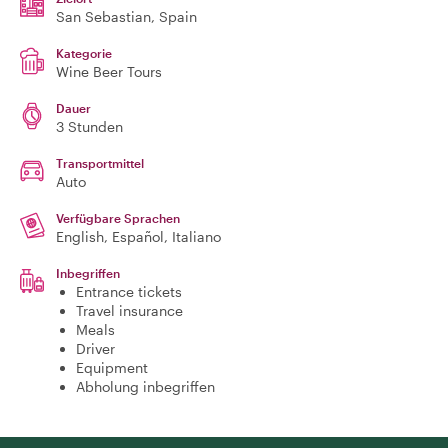
San Sebastian
, Spain
Kategorie
Wine Beer Tours
Dauer
3 Stunden
Transportmittel
Auto
Verfügbare Sprachen
English, Español, Italiano
Inbegriffen
Entrance tickets
Travel insurance
Meals
Driver
Equipment
Abholung inbegriffen