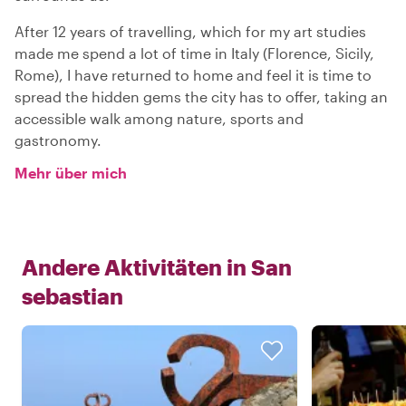
After 12 years of travelling, which for my art studies
made me spend a lot of time in Italy (Florence, Sicily,
Rome), I have returned to home and feel it is time to
spread the hidden gems the city has to offer, taking an
accessible walk among nature, sports and
gastronomy.
Mehr über mich
Andere Aktivitäten in
San
sebastian