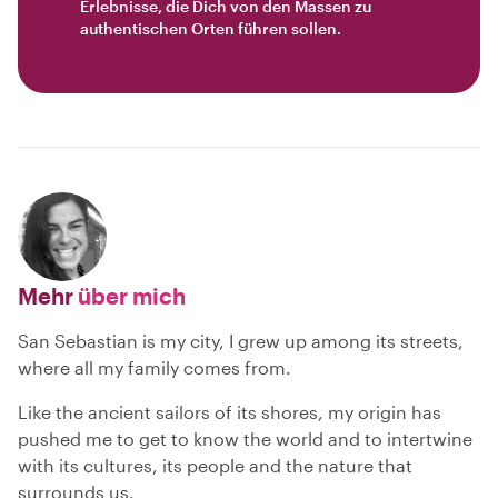
Erlebnisse, die Dich von den Massen zu
authentischen Orten führen sollen.
Mehr
über mich
San Sebastian is my city, I grew up among its streets,
where all my family comes from.
Like the ancient sailors of its shores, my origin has
pushed me to get to know the world and to intertwine
with its cultures, its people and the nature that
surrounds us.