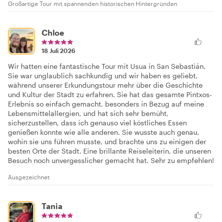
Großartige Tour mit spannenden historischen Hintergründen
Chloe
18 Juli 2026
Wir hatten eine fantastische Tour mit Usua in San Sebastián.
Sie war unglaublich sachkundig und wir haben es geliebt,
während unserer Erkundungstour mehr über die Geschichte
und Kultur der Stadt zu erfahren. Sie hat das gesamte Pintxos-
Erlebnis so einfach gemacht, besonders in Bezug auf meine
Lebensmittelallergien, und hat sich sehr bemüht,
sicherzustellen, dass ich genauso viel köstliches Essen
genießen konnte wie alle anderen. Sie wusste auch genau,
wohin sie uns führen musste, und brachte uns zu einigen der
besten Orte der Stadt. Eine brillante Reiseleiterin, die unseren
Besuch noch unvergesslicher gemacht hat. Sehr zu empfehlen!
Ausgezeichnet
Tania