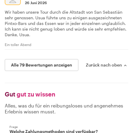
26 Juni 2026
Wir haben unsere Tour durch die Altstadt von San Sebastián
sehr genossen. Usua führte uns zu einigen ausgezeichneten
Pintxo-Bars und das Essen war in jeder einzelnen unglaublich.
Ich kann sie nicht genug loben und würde sie sehr empfehlen.
Danke, Usua.
Ein toller Abend
Alle 79 Bewertungen anzeigen
Zurück nach oben
Gut
gut zu wissen
Alles, was du für ein reibungsloses und angenehmes
Erlebnis wissen musst.
Frage
Welche Zahlungsmethoden sind verfügbar?