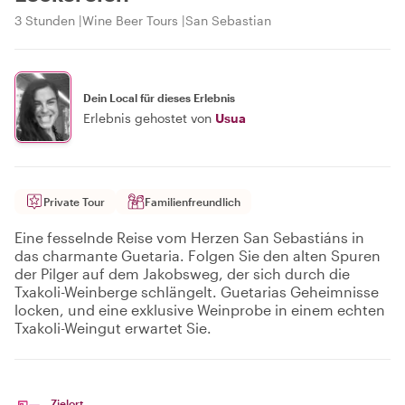
3 Stunden
Wine Beer Tours
San Sebastian
Dein Local für dieses Erlebnis
Erlebnis gehostet von
Usua
Private Tour
Familienfreundlich
Eine fesselnde Reise vom Herzen San Sebastiáns in
das charmante Guetaria. Folgen Sie den alten Spuren
der Pilger auf dem Jakobsweg, der sich durch die
Txakoli-Weinberge schlängelt. Guetarias Geheimnisse
locken, und eine exklusive Weinprobe in einem echten
Txakoli-Weingut erwartet Sie.
Zielort