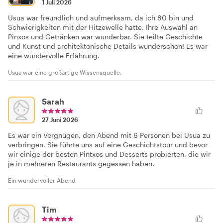
1 Juli 2026
Usua war freundlich und aufmerksam, da ich 80 bin und
Schwierigkeiten mit der Hitzewelle hatte. Ihre Auswahl an
Pinxos und Getränken war wunderbar. Sie teilte Geschichte
und Kunst und architektonische Details wunderschön! Es war
eine wundervolle Erfahrung.
Usua war eine großartige Wissensquelle.
Sarah
27 Juni 2026
Es war ein Vergnügen, den Abend mit 6 Personen bei Usua zu
verbringen. Sie führte uns auf eine Geschichtstour und bevor
wir einige der besten Pintxos und Desserts probierten, die wir
je in mehreren Restaurants gegessen haben.
Ein wundervoller Abend
Tim