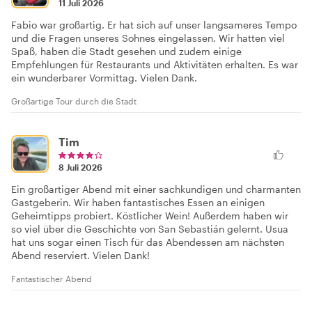
11 Juli 2026
Fabio war großartig. Er hat sich auf unser langsameres Tempo
und die Fragen unseres Sohnes eingelassen. Wir hatten viel
Spaß, haben die Stadt gesehen und zudem einige
Empfehlungen für Restaurants und Aktivitäten erhalten. Es war
ein wunderbarer Vormittag. Vielen Dank.
Großartige Tour durch die Stadt
Tim
8 Juli 2026
Ein großartiger Abend mit einer sachkundigen und charmanten
Gastgeberin. Wir haben fantastisches Essen an einigen
Geheimtipps probiert. Köstlicher Wein! Außerdem haben wir
so viel über die Geschichte von San Sebastián gelernt. Usua
hat uns sogar einen Tisch für das Abendessen am nächsten
Abend reserviert. Vielen Dank!
Fantastischer Abend