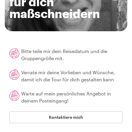
für dich
maßschneidern
Bitte teile mir dein Reisedatum und die
Gruppengröße mit.
Verrate mir deine Vorlieben und Wünsche,
damit ich die Tour für dich gestalten kann
Warte auf mein persönliches Angebot in
deinem Posteingang!
Kontaktiere mich