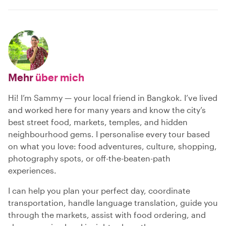
Mehr
über mich
Hi! I’m Sammy — your local friend in Bangkok. I’ve lived
and worked here for many years and know the city’s
best street food, markets, temples, and hidden
neighbourhood gems. I personalise every tour based
on what you love: food adventures, culture, shopping,
photography spots, or off-the-beaten-path
experiences.
I can help you plan your perfect day, coordinate
transportation, handle language translation, guide you
through the markets, assist with food ordering, and