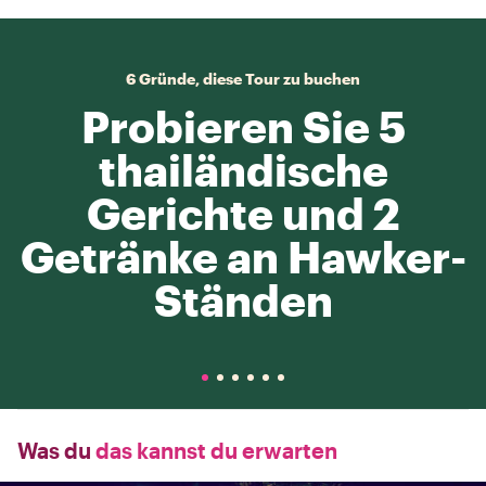
6 Gründe, diese Tour zu buchen
Probieren Sie 5
thailändische
Gerichte und 2
Getränke an Hawker-
Ständen
Was du
das kannst du erwarten