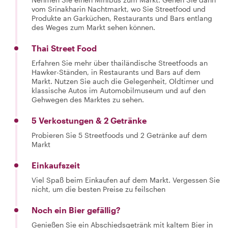
vom Srinakharin Nachtmarkt, wo Sie Streetfood und
Produkte an Garküchen, Restaurants und Bars entlang
des Weges zum Markt sehen können.
Thai Street Food
Erfahren Sie mehr über thailändische Streetfoods an
Hawker-Ständen, in Restaurants und Bars auf dem
Markt. Nutzen Sie auch die Gelegenheit, Oldtimer und
klassische Autos im Automobilmuseum und auf den
Gehwegen des Marktes zu sehen.
5 Verkostungen & 2 Getränke
Probieren Sie 5 Streetfoods und 2 Getränke auf dem
Markt
Einkaufszeit
Viel Spaß beim Einkaufen auf dem Markt. Vergessen Sie
nicht, um die besten Preise zu feilschen
Noch ein Bier gefällig?
Genießen Sie ein Abschiedsgetränk mit kaltem Bier in