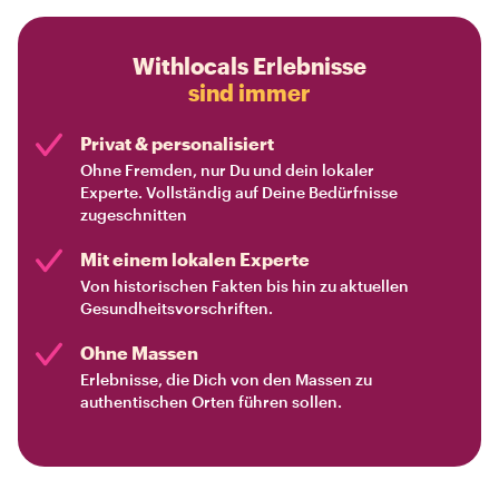
Withlocals Erlebnisse
sind immer
Privat & personalisiert
Ohne Fremden, nur Du und dein lokaler
Experte. Vollständig auf Deine Bedürfnisse
zugeschnitten
Mit einem lokalen Experte
Von historischen Fakten bis hin zu aktuellen
Gesundheitsvorschriften.
Ohne Massen
Erlebnisse, die Dich von den Massen zu
authentischen Orten führen sollen.