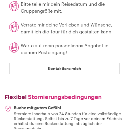
Bitte teile mir dein Reisedatum und die
Gruppengröße mit.
Verrate mir deine Vorlieben und Wünsche,
damit ich die Tour für dich gestalten kann
Warte auf mein persönliches Angebot in
deinem Posteingang!
Kontaktiere mich
Flexibel
Stornierungsbedingungen
Buche mit gutem Gefühl
Storniere innerhalb von 24 Stunden für eine vollständige
Rückerstattung. Selbst bis zu 7 Tage vor deinem Erlebnis
erhältst du eine Rückerstattung, abzüglich der
Servicegebühr.