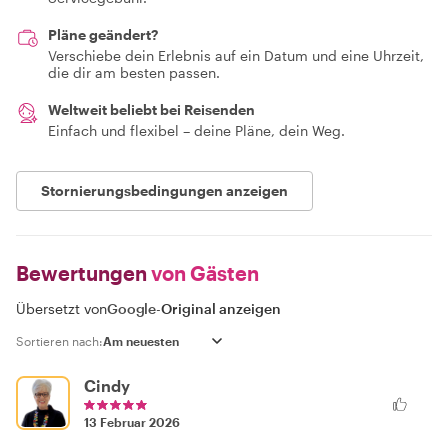
Pläne geändert?
Verschiebe dein Erlebnis auf ein Datum und eine Uhrzeit,
die dir am besten passen.
Weltweit beliebt bei Reisenden
Einfach und flexibel – deine Pläne, dein Weg.
Stornierungsbedingungen anzeigen
Bewertungen
von Gästen
Übersetzt von
Google
-
Original anzeigen
Sortieren nach:
Cindy
13 Februar 2026