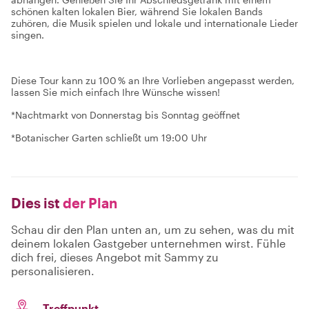
schönen kalten lokalen Bier, während Sie lokalen Bands
zuhören, die Musik spielen und lokale und internationale Lieder
singen.
Diese Tour kann zu 100 % an Ihre Vorlieben angepasst werden,
lassen Sie mich einfach Ihre Wünsche wissen!
*Nachtmarkt von Donnerstag bis Sonntag geöffnet
*Botanischer Garten schließt um 19:00 Uhr
Dies ist
der Plan
Schau dir den Plan unten an, um zu sehen, was du mit
deinem lokalen Gastgeber unternehmen wirst. Fühle
dich frei, dieses Angebot mit Sammy zu
personalisieren.
Treffpunkt