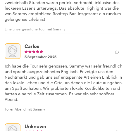
zweieinhalb Stunden waren perfekt verbracht, inklusive des
leckeren Essens unterwegs. Das absolute Highlight war die
von Sammy empfohlene Rooftop-Bar. Insgesamt ein rundum
gelungenes Erlebnis!
Eine unvergessliche Tour mit Sammy
Carlos
5 September 2025
Ich habe die Tour sehr genossen. Sammy war sehr freundlich
und sprach ausgezeichnetes Englisch. Er zeigte uns den
Nachtmarkt und gab uns auf entspannte Art einen Einblick in
das lokale Leben und die Orte, an denen die Leute ausgehen,
um Spaß zu haben. Wir probierten lokale Köstlichkeiten und
hatten eine tolle Zeit zusammen. Es war ein sehr schöner
Abend.
Toller Abend mit Sammy
Unknown