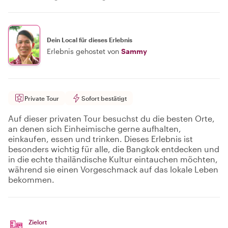
Dein Local für dieses Erlebnis
Erlebnis gehostet von
Sammy
Private Tour
Sofort bestätigt
Auf dieser privaten Tour besuchst du die besten Orte,
an denen sich Einheimische gerne aufhalten,
einkaufen, essen und trinken. Dieses Erlebnis ist
besonders wichtig für alle, die Bangkok entdecken und
in die echte thailändische Kultur eintauchen möchten,
während sie einen Vorgeschmack auf das lokale Leben
bekommen.
Zielort