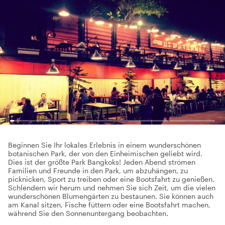
Beginnen Sie Ihr lokales Erlebnis in einem wunderschönen
botanischen Park, der von den Einheimischen geliebt wird.
Dies ist der größte Park Bangkoks! Jeden Abend strömen
Familien und Freunde in den Park, um abzuhängen, zu
picknicken, Sport zu treiben oder eine Bootsfahrt zu genießen.
Schlendern wir herum und nehmen Sie sich Zeit, um die vielen
wunderschönen Blumengärten zu bestaunen. Sie können auch
am Kanal sitzen, Fische füttern oder eine Bootsfahrt machen,
während Sie den Sonnenuntergang beobachten.