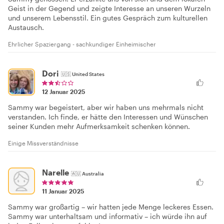
Geist in der Gegend und zeigte Interesse an unseren Wurzeln
und unserem Lebensstil. Ein gutes Gespräch zum kulturellen
Austausch.
Ehrlicher Spaziergang - sachkundiger Einheimischer
Dori
🇺🇸
United States
12 Januar 2025
Sammy war begeistert, aber wir haben uns mehrmals nicht
verstanden. Ich finde, er hätte den Interessen und Wünschen
seiner Kunden mehr Aufmerksamkeit schenken können.
Einige Missverständnisse
Narelle
🇦🇺
Australia
11 Januar 2025
Sammy war großartig – wir hatten jede Menge leckeres Essen.
Sammy war unterhaltsam und informativ – ich würde ihn auf