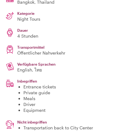
Bangkok
, Thailand
Kategorie
Night Tours
Dauer
4 Stunden
Transportmittel
Öffentlicher Nahverkehr
Verfügbare Sprachen
English, ไทย
Inbegriffen
Entrance tickets
Private guide
Meals
Driver
Equipment
Nicht inbegriffen
Transportation back to City Center