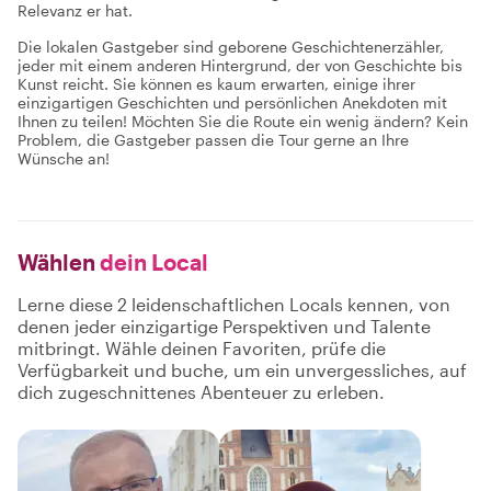
Relevanz er hat.
Die lokalen Gastgeber sind geborene Geschichtenerzähler,
jeder mit einem anderen Hintergrund, der von Geschichte bis
Kunst reicht. Sie können es kaum erwarten, einige ihrer
einzigartigen Geschichten und persönlichen Anekdoten mit
Ihnen zu teilen! Möchten Sie die Route ein wenig ändern? Kein
Problem, die Gastgeber passen die Tour gerne an Ihre
Wünsche an!
Wählen
dein Local
Lerne diese 2 leidenschaftlichen Locals kennen, von
denen jeder einzigartige Perspektiven und Talente
mitbringt. Wähle deinen Favoriten, prüfe die
Verfügbarkeit und buche, um ein unvergessliches, auf
dich zugeschnittenes Abenteuer zu erleben.