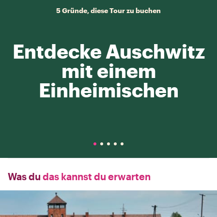
5 Gründe, diese Tour zu buchen
Entdecke Auschwitz
mit einem
Einheimischen
Was du
das kannst du erwarten