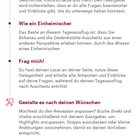
wird sicherstellen, dass er dir alle Fragen beantwortet
und Einblicke gibt, die du unterwegs haben könntest.
Wie ein Einheimischer
Das Beste an diesem Tagesausflug ist, dass Sie
Birkenau und die Gedenkstätte Auschwitz aus einer
anderen Perspektive erleben können, durch das Wissen
eines Einheimischen
Frag mich!
Du hast deinen Local an deiner Seite: nutze diese
Gelegenheit und erhalte alle Antworten und Einblicke
auf deine Fragen, während du deinen Tagesausflug
nach Auschwitz antrittst
Gestalte es nach deinen Wünschen
Möchtest du den Reiseplan anpassen? Buche direkt und
chatte anschließend mit deinem Gastgeber, um
Highlights anzupassen, Stopps auszulassen oder kleine
Änderungen vorzunehmen, damit es deinen Vorlieben
entspricht.