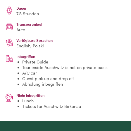
Dauer
7.5 Stunden
Transportmittel
Auto
Verfügbare Sprachen
English, Polski
Inbegriffen
Private Guide
Tour inside Auschwitz is not on private basis
A/C car
Guest pick up and drop off
Abholung inbegriffen
Nicht inbegriffen
Lunch
Tickets for Auschwitz Birkenau