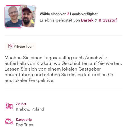
Wähle einen von
2
Locals verfügbar
Erlebnis gehostet von
Bartek
&
Krzysztof
Private Tour
Machen Sie einen Tagesausflug nach Auschwitz
außerhalb von Krakau, wo Geschichten auf Sie warten.
Lassen Sie sich von einem lokalen Gastgeber
herumführen und erleben Sie diesen kulturellen Ort
aus lokaler Perspektive.
Zielort
Krakow
, Poland
Kategorie
Day Trips