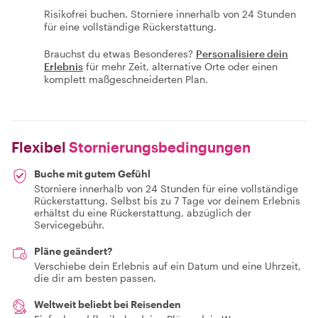
Risikofrei buchen. Storniere innerhalb von 24 Stunden
für eine vollständige Rückerstattung.
Brauchst du etwas Besonderes?
Personalisiere dein
Erlebnis
für mehr Zeit, alternative Orte oder einen
komplett maßgeschneiderten Plan.
Flexibel
Stornierungsbedingungen
Buche mit gutem Gefühl
Storniere innerhalb von 24 Stunden für eine vollständige
Rückerstattung. Selbst bis zu 7 Tage vor deinem Erlebnis
erhältst du eine Rückerstattung, abzüglich der
Servicegebühr.
Pläne geändert?
Verschiebe dein Erlebnis auf ein Datum und eine Uhrzeit,
die dir am besten passen.
Weltweit beliebt bei Reisenden