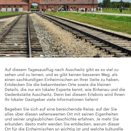
Auf diesem Tagesausflug nach Auschwitz gibt es so viel zu
sehen und zu lernen, und es gibt keinen besseren Weg, als
einen sachkundigen Einheimischen an Ihrer Seite zu haben.
Entdecken Sie die bekanntesten Orte sowie die kleinen
Details, die nur ein lokaler Experte kennt, wie Birkenau und die
Gedenkstätte Auschwitz. Denn bei diesem Erlebnis wird Ihnen
Ihr lokaler Gastgeber viele Informationen liefern!
Begeben Sie sich auf eine bereichernde Reise, auf der Sie
alles über diesen sehenswerten Ort mit seinen Eigenheiten
und seiner unglaublichen Geschichte erfahren. Je mehr Sie
erkunden, desto mehr werden Sie entdecken, warum dieser
Ort für die Einheimischen so wichtig ist und welche kulturelle