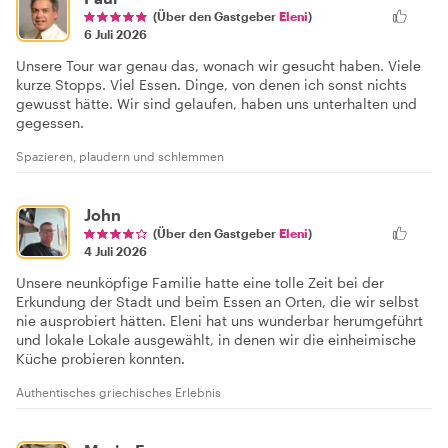
(Über den Gastgeber
Eleni
)
6 Juli 2026
Unsere Tour war genau das, wonach wir gesucht haben. Viele
kurze Stopps. Viel Essen. Dinge, von denen ich sonst nichts
gewusst hätte. Wir sind gelaufen, haben uns unterhalten und
gegessen.
Spazieren, plaudern und schlemmen
John
(Über den Gastgeber
Eleni
)
4 Juli 2026
Unsere neunköpfige Familie hatte eine tolle Zeit bei der
Erkundung der Stadt und beim Essen an Orten, die wir selbst
nie ausprobiert hätten. Eleni hat uns wunderbar herumgeführt
und lokale Lokale ausgewählt, in denen wir die einheimische
Küche probieren konnten.
Authentisches griechisches Erlebnis