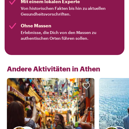
Mit einem lokalen Experte
Von historischen Fakten bis hin zu aktuellen
Gesundheitsvorschriften.
Ohne Massen
Erlebnisse, die Dich von den Massen zu
authentischen Orten führen sollen.
Andere Aktivitäten in
Athen