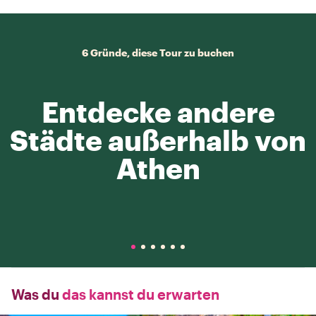
6 Gründe, diese Tour zu buchen
Entdecke andere
Städte außerhalb von
Athen
Was du
das kannst du erwarten