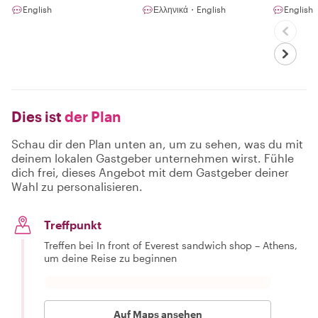
English
Ελληνικά・English
English
Dies ist
der Plan
Schau dir den Plan unten an, um zu sehen, was du mit
deinem lokalen Gastgeber unternehmen wirst. Fühle
dich frei, dieses Angebot mit dem Gastgeber deiner
Wahl zu personalisieren.
Treffpunkt
Treffen bei In front of Everest sandwich shop – Athens,
um deine Reise zu beginnen
Auf Maps ansehen