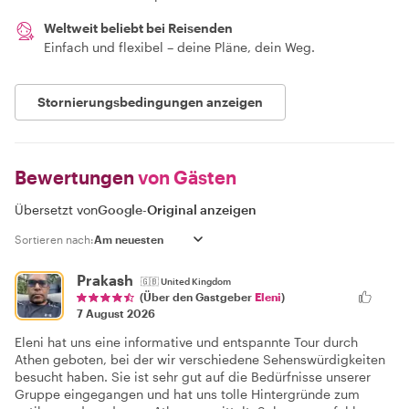
Weltweit beliebt bei Reisenden
Einfach und flexibel – deine Pläne, dein Weg.
Stornierungsbedingungen anzeigen
Bewertungen
von Gästen
Übersetzt von
Google
-
Original anzeigen
Sortieren nach:
Prakash
🇬🇧
United Kingdom
(Über den Gastgeber
Eleni
)
7 August 2026
Eleni hat uns eine informative und entspannte Tour durch
Athen geboten, bei der wir verschiedene Sehenswürdigkeiten
besucht haben. Sie ist sehr gut auf die Bedürfnisse unserer
Gruppe eingegangen und hat uns tolle Hintergründe zum