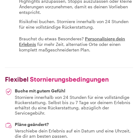
Highlights anzupassen, Stopps auszulassen oder kleine
Änderungen vorzunehmen, damit es deinen Vorlieben
entspricht.
Risikofrei buchen. Storniere innerhalb von 24 Stunden
für eine vollständige Rückerstattung.
Brauchst du etwas Besonderes?
Personalisiere dein
Erlebnis
für mehr Zeit, alternative Orte oder einen
komplett maßgeschneiderten Plan.
Flexibel
Stornierungsbedingungen
Buche mit gutem Gefühl
Storniere innerhalb von 24 Stunden für eine vollständige
Rückerstattung. Selbst bis zu 7 Tage vor deinem Erlebnis
erhältst du eine Rückerstattung, abzüglich der
Servicegebühr.
Pläne geändert?
Verschiebe dein Erlebnis auf ein Datum und eine Uhrzeit,
die dir am besten passen.