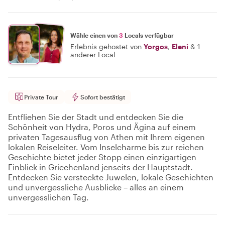
Wähle einen von
3
Locals verfügbar
Erlebnis gehostet von
Yorgos
,
Eleni
&
1
anderer Local
Private Tour
Sofort bestätigt
Entfliehen Sie der Stadt und entdecken Sie die
Schönheit von Hydra, Poros und Ägina auf einem
privaten Tagesausflug von Athen mit Ihrem eigenen
lokalen Reiseleiter. Vom Inselcharme bis zur reichen
Geschichte bietet jeder Stopp einen einzigartigen
Einblick in Griechenland jenseits der Hauptstadt.
Entdecken Sie versteckte Juwelen, lokale Geschichten
und unvergessliche Ausblicke – alles an einem
unvergesslichen Tag.