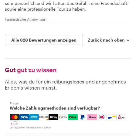
sehr persönlich und wir hatten das Gefühl, eine Freundschaft
sowie eine professionelle Tour zu haben.
Fantastische Athen-Tour!
Alle 828 Bewertungen anzeigen
Zurück nach oben
Gut
gut zu wissen
Alles, was du für ein reibungsloses und angenehmes
Erlebnis wissen musst.
Frage
Welche Zahlungsmethoden sind verfügbar?
Mastercard, Visa, Amex, Discover, Apple Pay, Google Pay
Verfügbarkeit variiert je nach Zielort