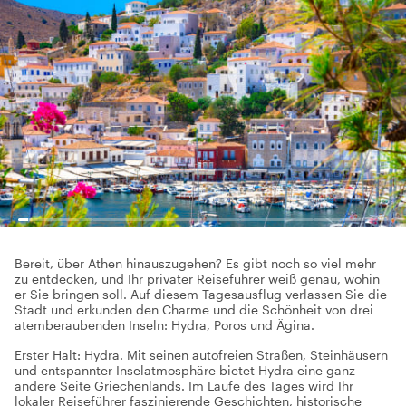
Bereit, über Athen hinauszugehen? Es gibt noch so viel mehr
zu entdecken, und Ihr privater Reiseführer weiß genau, wohin
er Sie bringen soll. Auf diesem Tagesausflug verlassen Sie die
Stadt und erkunden den Charme und die Schönheit von drei
atemberaubenden Inseln: Hydra, Poros und Ägina.
Erster Halt: Hydra. Mit seinen autofreien Straßen, Steinhäusern
und entspannter Inselatmosphäre bietet Hydra eine ganz
andere Seite Griechenlands. Im Laufe des Tages wird Ihr
lokaler Reiseführer faszinierende Geschichten, historische