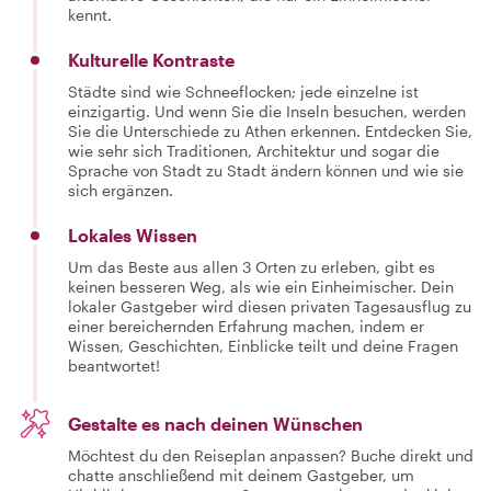
kennt.
Kulturelle Kontraste
Städte sind wie Schneeflocken; jede einzelne ist
einzigartig. Und wenn Sie die Inseln besuchen, werden
Sie die Unterschiede zu Athen erkennen. Entdecken Sie,
wie sehr sich Traditionen, Architektur und sogar die
Sprache von Stadt zu Stadt ändern können und wie sie
sich ergänzen.
Lokales Wissen
Um das Beste aus allen 3 Orten zu erleben, gibt es
keinen besseren Weg, als wie ein Einheimischer. Dein
lokaler Gastgeber wird diesen privaten Tagesausflug zu
einer bereichernden Erfahrung machen, indem er
Wissen, Geschichten, Einblicke teilt und deine Fragen
beantwortet!
Gestalte es nach deinen Wünschen
Möchtest du den Reiseplan anpassen? Buche direkt und
chatte anschließend mit deinem Gastgeber, um