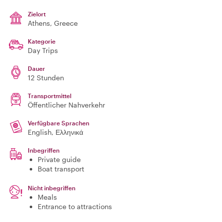
Zielort
Athens
, Greece
Kategorie
Day Trips
Dauer
12 Stunden
Transportmittel
Öffentlicher Nahverkehr
Verfügbare Sprachen
English, Ελληνικά
Inbegriffen
Private guide
Boat transport
Nicht inbegriffen
Meals
Entrance to attractions