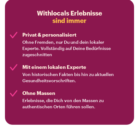
Withlocals Erlebnisse
sind immer
Privat & personalisiert
Ohne Fremden, nur Du und dein lokaler
Experte. Vollständig auf Deine Bedürfnisse
zugeschnitten
Mit einem lokalen Experte
Von historischen Fakten bis hin zu aktuellen
Gesundheitsvorschriften.
Ohne Massen
Erlebnisse, die Dich von den Massen zu
authentischen Orten führen sollen.