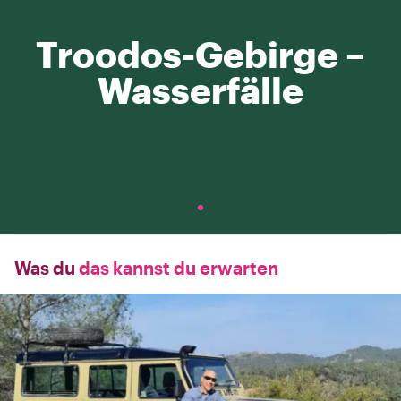
Troodos-Gebirge –
Wasserfälle
Was du
das kannst du erwarten