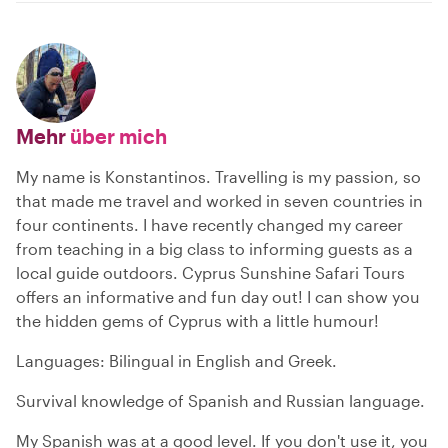
Mehr
über mich
My name is Konstantinos. Travelling is my passion, so
that made me travel and worked in seven countries in
four continents. I have recently changed my career
from teaching in a big class to informing guests as a
local guide outdoors. Cyprus Sunshine Safari Tours
offers an informative and fun day out! I can show you
the hidden gems of Cyprus with a little humour!
Languages: Bilingual in English and Greek.
Survival knowledge of Spanish and Russian language.
My Spanish was at a good level. If you don't use it, you