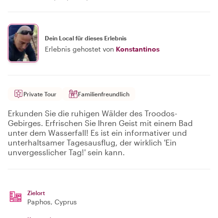
Dein Local für dieses Erlebnis
Erlebnis gehostet von
Konstantinos
Private Tour
Familienfreundlich
Erkunden Sie die ruhigen Wälder des Troodos-
Gebirges. Erfrischen Sie Ihren Geist mit einem Bad
unter dem Wasserfall! Es ist ein informativer und
unterhaltsamer Tagesausflug, der wirklich 'Ein
unvergesslicher Tag!' sein kann.
Zielort
Paphos
, Cyprus