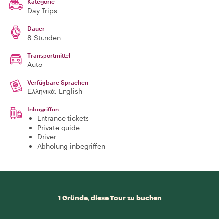
Kategorie
Day Trips
Dauer
8 Stunden
Transportmittel
Auto
Verfügbare Sprachen
Ελληνικά, English
Inbegriffen
Entrance tickets
Private guide
Driver
Abholung inbegriffen
1 Gründe, diese Tour zu buchen