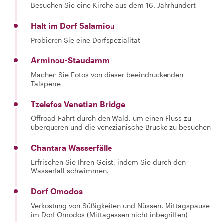
Besuchen Sie eine Kirche aus dem 16. Jahrhundert
Halt im Dorf Salamiou
Probieren Sie eine Dorfspezialität
Arminou-Staudamm
Machen Sie Fotos von dieser beeindruckenden
Talsperre
Tzelefos Venetian Bridge
Offroad-Fahrt durch den Wald, um einen Fluss zu
überqueren und die venezianische Brücke zu besuchen
Chantara Wasserfälle
Erfrischen Sie Ihren Geist, indem Sie durch den
Wasserfall schwimmen.
Dorf Omodos
Verkostung von Süßigkeiten und Nüssen. Mittagspause
im Dorf Omodos (Mittagessen nicht inbegriffen)