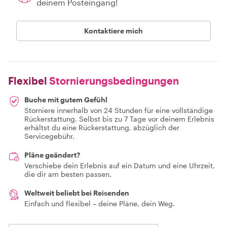
deinem Posteingang!
Kontaktiere mich
Flexibel
Stornierungsbedingungen
Buche mit gutem Gefühl
Storniere innerhalb von 24 Stunden für eine vollständige
Rückerstattung. Selbst bis zu 7 Tage vor deinem Erlebnis
erhältst du eine Rückerstattung, abzüglich der
Servicegebühr.
Pläne geändert?
Verschiebe dein Erlebnis auf ein Datum und eine Uhrzeit,
die dir am besten passen.
Weltweit beliebt bei Reisenden
Einfach und flexibel – deine Pläne, dein Weg.