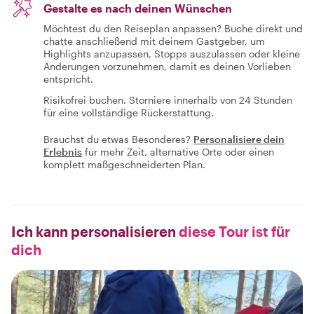
Gestalte es nach deinen Wünschen
Möchtest du den Reiseplan anpassen? Buche direkt und
chatte anschließend mit deinem Gastgeber, um
Highlights anzupassen, Stopps auszulassen oder kleine
Änderungen vorzunehmen, damit es deinen Vorlieben
entspricht.
Risikofrei buchen. Storniere innerhalb von 24 Stunden
für eine vollständige Rückerstattung.
Brauchst du etwas Besonderes?
Personalisiere dein
Erlebnis
für mehr Zeit, alternative Orte oder einen
komplett maßgeschneiderten Plan.
Ich kann personalisieren
diese Tour ist für
dich