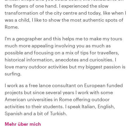
the fingers of one hand. I experienced the slow
transformation of the city centre and today, like when I
was a child, I like to show the most authentic spots of
Rome.
I'm a geographer and this helps me to make my tours
much more appealing involving you as much as
possible and focusing on a mix of tips for travellers,
historical information, anecdotes and curiosities. I
love many outdoor activities but my biggest passion is
surfing.
I work as a free lance consultant on European funded
projects but since several years I work with some
American universities in Rome offering outdoor
activities to their students. I speak Italian, English,
Spanish and a bit of Turkish.
Mehr über mich