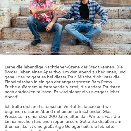
Lerne die lebendige Nachtleben-Szene der Stadt kennen. Die
Römer lieben einen Aperitivo, um den Abend zu beginnen, und
genau darum geht es bei dieser Tour. Mische dich unter die
Einheimischen in einigen der angesagtesten Bars Roms.
Erlebe außerdem aufstrebende Viertel, die andere Touristen
noch entdecken müssen. Es wird sicher ein unvergesslicher
Abend! ​
Ich treffe dich im historischen Viertel Testaccio und wir
beginnen unseren Abend mit einem erfrischenden Glas
Prosecco in einer über 200 Jahre alten Bar. Wir tun, was die
Einheimischen tun, und nippen unsere Getränke draußen am
Brunnen. Es ist eine großartige Gelegenheit, die lebhafte