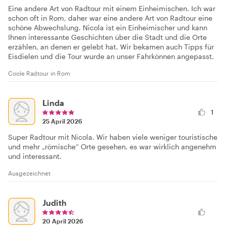
Eine andere Art von Radtour mit einem Einheimischen. Ich war
schon oft in Rom, daher war eine andere Art von Radtour eine
schöne Abwechslung. Nicola ist ein Einheimischer und kann
Ihnen interessante Geschichten über die Stadt und die Orte
erzählen, an denen er gelebt hat. Wir bekamen auch Tipps für
Eisdielen und die Tour wurde an unser Fahrkönnen angepasst.
Coole Radtour in Rom
Linda
1
25 April 2026
Super Radtour mit Nicola. Wir haben viele weniger touristische
und mehr „römische“ Orte gesehen, es war wirklich angenehm
und interessant.
Ausgezeichnet
Judith
20 April 2026