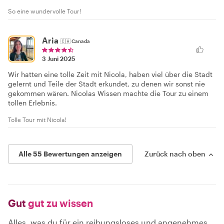
So eine wundervolle Tour!
Aria
🇨🇦
Canada
3 Juni 2025
Wir hatten eine tolle Zeit mit Nicola, haben viel über die Stadt
gelernt und Teile der Stadt erkundet, zu denen wir sonst nie
gekommen wären. Nicolas Wissen machte die Tour zu einem
tollen Erlebnis.
Tolle Tour mit Nicola!
Alle 55 Bewertungen anzeigen
Zurück nach oben
Gut
gut zu wissen
Alles, was du für ein reibungsloses und angenehmes