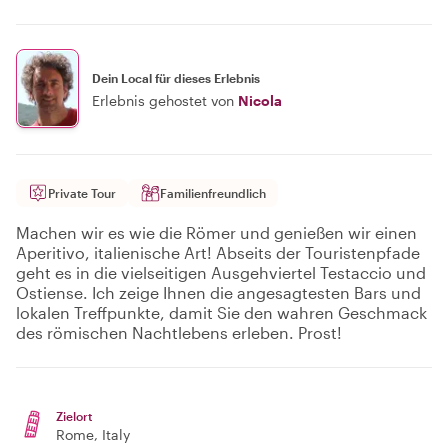
Dein Local für dieses Erlebnis
Erlebnis gehostet von
Nicola
Private Tour
Familienfreundlich
Machen wir es wie die Römer und genießen wir einen
Aperitivo, italienische Art! Abseits der Touristenpfade
geht es in die vielseitigen Ausgehviertel Testaccio und
Ostiense. Ich zeige Ihnen die angesagtesten Bars und
lokalen Treffpunkte, damit Sie den wahren Geschmack
des römischen Nachtlebens erleben. Prost!
Zielort
Rome
, Italy