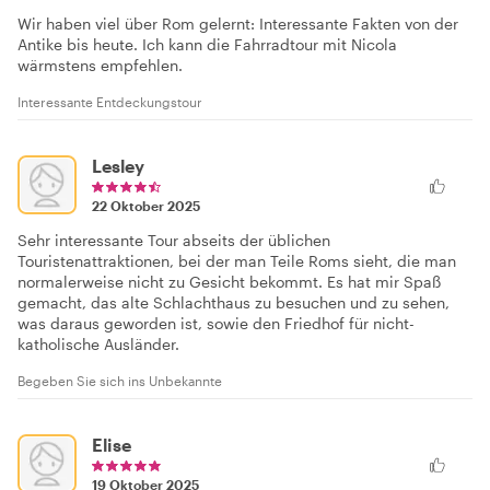
Wir haben viel über Rom gelernt: Interessante Fakten von der
Antike bis heute. Ich kann die Fahrradtour mit Nicola
wärmstens empfehlen.
Interessante Entdeckungstour
Lesley
22 Oktober 2025
Sehr interessante Tour abseits der üblichen
Touristenattraktionen, bei der man Teile Roms sieht, die man
normalerweise nicht zu Gesicht bekommt. Es hat mir Spaß
gemacht, das alte Schlachthaus zu besuchen und zu sehen,
was daraus geworden ist, sowie den Friedhof für nicht-
katholische Ausländer.
Begeben Sie sich ins Unbekannte
Elise
19 Oktober 2025