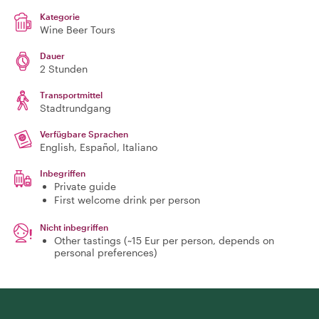
Kategorie
Wine Beer Tours
Dauer
2 Stunden
Transportmittel
Stadtrundgang
Verfügbare Sprachen
English, Español, Italiano
Inbegriffen
Private guide
First welcome drink per person
Nicht inbegriffen
Other tastings (~15 Eur per person, depends on
personal preferences)