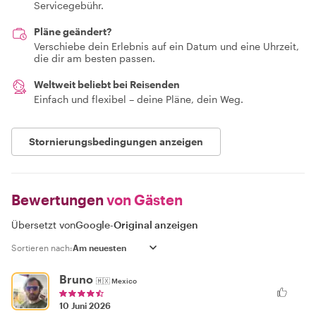
Servicegebühr.
Pläne geändert?
Verschiebe dein Erlebnis auf ein Datum und eine Uhrzeit,
die dir am besten passen.
Weltweit beliebt bei Reisenden
Einfach und flexibel – deine Pläne, dein Weg.
Stornierungsbedingungen anzeigen
Bewertungen
von Gästen
Übersetzt von
Google
-
Original anzeigen
Sortieren nach:
Bruno
🇲🇽
Mexico
10 Juni 2026