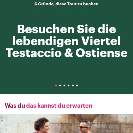
6 Gründe, diese Tour zu buchen
Besuchen Sie die
lebendigen Viertel
Testaccio & Ostiense
Was du
das kannst du erwarten