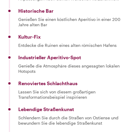
Historische Bar
Genießen Sie einen köstlichen Aperitivo in einer 200
Jahre alten Bar
Kultur-Fix
Entdecke die Ruinen eines alten römischen Hafens
Industrieller Aperitivo-Spot
Genieße die Atmosphäre dieses angesagten lokalen
Hotspots
Renoviertes Schlachthaus
Lassen Sie sich von diesem großartigen
Transformationsbeispiel inspirieren
Lebendige Straßenkunst
Schlendern Sie durch die Straßen von Ostiense und
bewundern Sie die lebendige Straßenkunst