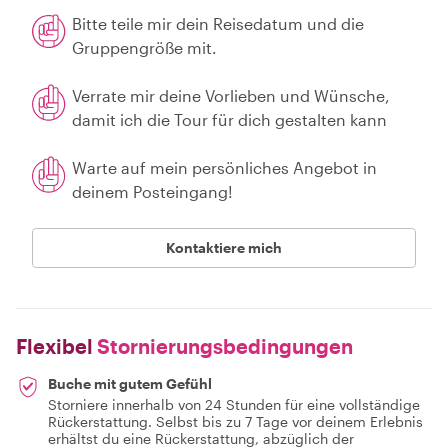
Bitte teile mir dein Reisedatum und die
Gruppengröße mit.
Verrate mir deine Vorlieben und Wünsche,
damit ich die Tour für dich gestalten kann
Warte auf mein persönliches Angebot in
deinem Posteingang!
Kontaktiere mich
Flexibel
Stornierungsbedingungen
Buche mit gutem Gefühl
Storniere innerhalb von 24 Stunden für eine vollständige
Rückerstattung. Selbst bis zu 7 Tage vor deinem Erlebnis
erhältst du eine Rückerstattung, abzüglich der