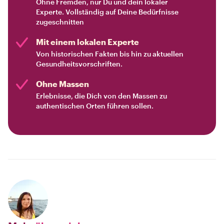
Ohne Fremden, nur Du und dein lokaler
Experte. Vollständig auf Deine Bedürfnisse
zugeschnitten
Mit einem lokalen Experte
Von historischen Fakten bis hin zu aktuellen
Gesundheitsvorschriften.
Ohne Massen
Erlebnisse, die Dich von den Massen zu
authentischen Orten führen sollen.