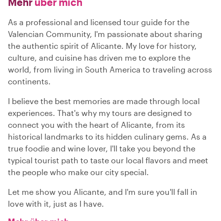
Mehr
über mich
As a professional and licensed tour guide for the
Valencian Community, I'm passionate about sharing
the authentic spirit of Alicante. My love for history,
culture, and cuisine has driven me to explore the
world, from living in South America to traveling across
continents.
I believe the best memories are made through local
experiences. That's why my tours are designed to
connect you with the heart of Alicante, from its
historical landmarks to its hidden culinary gems. As a
true foodie and wine lover, I'll take you beyond the
typical tourist path to taste our local flavors and meet
the people who make our city special.
Let me show you Alicante, and I'm sure you'll fall in
love with it, just as I have.