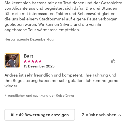
Sie kennt sich bestens mit den Traditionen und der Geschichte
von Alicante aus und begeistert sich dafür. Die drei Stunden
füllte sie mit interessanten Fakten und Sehenswürdigkeiten,
die uns bei einem Stadtbummel auf eigene Faust verborgen
geblieben wären. Wir können Silvina und die von ihr
angebotene Tour wärmstens empfehlen.
Hervorragende Dezember-Tour
Bart
15 Dezember 2025
Andrea ist sehr freundlich und kompetent. Ihre Führung und
ihre Begeisterung haben mir sehr gefallen. Ich komme gerne
wieder.
Freundlicher und sachkundiger Reiseführer
Alle 42 Bewertungen anzeigen
Zurück nach oben