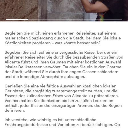
Begleiten Sie mich, einen erfahrenen Reiseleiter, auf einem
malerischen Spaziergang durch die Stadt, bei dem Sie lokale
Köstlichkeiten probieren – was könnte besser sein?
Begeben Sie sich auf eine unvergessliche Reise, bei der ein
erfahrener Reiseleiter Sie durch die bezaubernden Straßen von
Alicante führt und Ihren Gaumen mit einer köstlichen Auswahl
lokaler Delikatessen verwöhnt. Tauchen Sie ein in den Charme
der Stadt, während Sie durch ihre engen Gassen schlendern
und die lebendige Atmosphäre aufsaugen.
Genießen Sie eine vielfältige Auswahl an köstlichen lokalen
Gerichten, die sorgfältig zusammengestellt wurden, um die
Essenz des kulinarischen Erbes von Alicante zu präsentieren.
Von herzhaften Köstlichkeiten bis hin zu süßen Leckereien
enthüllt jeder Bissen die einzigartigen Aromen, die die Region
definieren.
Ich verstehe, wie wichtig es ist, unterschiedliche
Ernährungsbedürfnisse und Vorlieben zu berücksichtigen. Ob