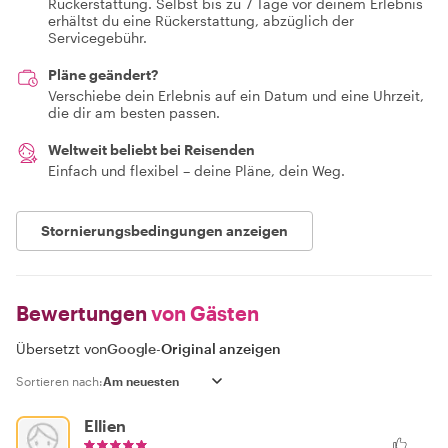
Rückerstattung. Selbst bis zu 7 Tage vor deinem Erlebnis
erhältst du eine Rückerstattung, abzüglich der
Servicegebühr.
Pläne geändert?
Verschiebe dein Erlebnis auf ein Datum und eine Uhrzeit,
die dir am besten passen.
Weltweit beliebt bei Reisenden
Einfach und flexibel – deine Pläne, dein Weg.
Stornierungsbedingungen anzeigen
Bewertungen
von Gästen
Übersetzt von
Google
-
Original anzeigen
Sortieren nach:
Ellien