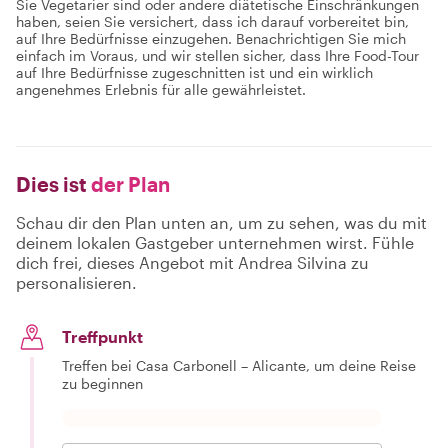
Sie Vegetarier sind oder andere diätetische Einschränkungen
haben, seien Sie versichert, dass ich darauf vorbereitet bin,
auf Ihre Bedürfnisse einzugehen. Benachrichtigen Sie mich
einfach im Voraus, und wir stellen sicher, dass Ihre Food-Tour
auf Ihre Bedürfnisse zugeschnitten ist und ein wirklich
angenehmes Erlebnis für alle gewährleistet.
Dies ist
der Plan
Schau dir den Plan unten an, um zu sehen, was du mit
deinem lokalen Gastgeber unternehmen wirst. Fühle
dich frei, dieses Angebot mit Andrea Silvina zu
personalisieren.
Treffpunkt
Treffen bei Casa Carbonell – Alicante, um deine Reise
zu beginnen