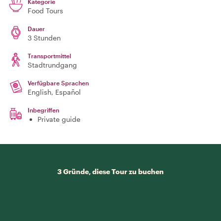
Kategorie
Food Tours
Dauer
3 Stunden
Transportmittel
Stadtrundgang
Verfügbare Sprachen
English, Español
Inbegriffen
Private guide
3 Gründe, diese Tour zu buchen