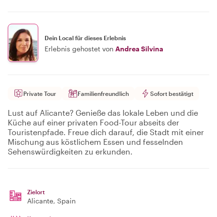
Dein Local für dieses Erlebnis
Erlebnis gehostet von
Andrea Silvina
Private Tour
Familienfreundlich
Sofort bestätigt
Lust auf Alicante? Genieße das lokale Leben und die
Küche auf einer privaten Food-Tour abseits der
Touristenpfade. Freue dich darauf, die Stadt mit einer
Mischung aus köstlichem Essen und fesselnden
Sehenswürdigkeiten zu erkunden.
Zielort
Alicante
, Spain