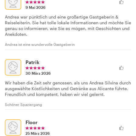
9 Mai 2026
Andrea war pünktlich und eine großartige Gastgeberin &
Reiseleiterin. Sie hat tolle lokale Informationen und möchte Sie
genau so informieren, wie Sie es mögen, mit Geschichten und
Anekdoten.
Andrea ist eine wundervolle Gastgeberin
Patrik
30 März 2026
Wir haben die Zeit sehr genossen, als uns Andrea Silvina durch
ausgewählte Köstlichkeiten und Getränke aus Alicante führte.
Freundlich und kompetent, haben wir viel gelernt.
Schöner Spaziergang
Floor
25 März 2026