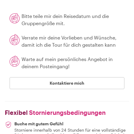
Bitte teile mir dein Reisedatum und die
Gruppengröße mit.
Verrate mir deine Vorlieben und Wünsche,
damit ich die Tour für dich gestalten kann
Warte auf mein persönliches Angebot in
deinem Posteingang!
Kontaktiere mich
Flexibel
Stornierungsbedingungen
Buche mit gutem Gefühl
Storniere innerhalb von 24 Stunden für eine vollständige