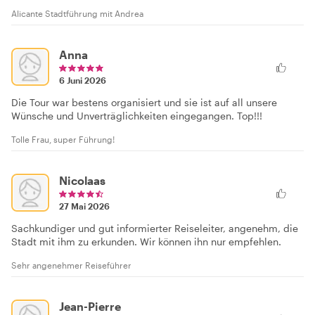
Alicante Stadtführung mit Andrea
Anna
6 Juni 2026
Die Tour war bestens organisiert und sie ist auf all unsere
Wünsche und Unverträglichkeiten eingegangen. Top!!!
Tolle Frau, super Führung!
Nicolaas
27 Mai 2026
Sachkundiger und gut informierter Reiseleiter, angenehm, die
Stadt mit ihm zu erkunden. Wir können ihn nur empfehlen.
Sehr angenehmer Reiseführer
Jean-Pierre