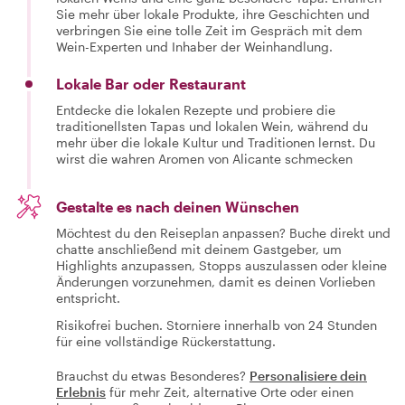
Sie mehr über lokale Produkte, ihre Geschichten und
verbringen Sie eine tolle Zeit im Gespräch mit dem
Wein-Experten und Inhaber der Weinhandlung.
Lokale Bar oder Restaurant
Entdecke die lokalen Rezepte und probiere die
traditionellsten Tapas und lokalen Wein, während du
mehr über die lokale Kultur und Traditionen lernst. Du
wirst die wahren Aromen von Alicante schmecken
Gestalte es nach deinen Wünschen
Möchtest du den Reiseplan anpassen? Buche direkt und
chatte anschließend mit deinem Gastgeber, um
Highlights anzupassen, Stopps auszulassen oder kleine
Änderungen vorzunehmen, damit es deinen Vorlieben
entspricht.
Risikofrei buchen. Storniere innerhalb von 24 Stunden
für eine vollständige Rückerstattung.
Brauchst du etwas Besonderes?
Personalisiere dein
Erlebnis
für mehr Zeit, alternative Orte oder einen