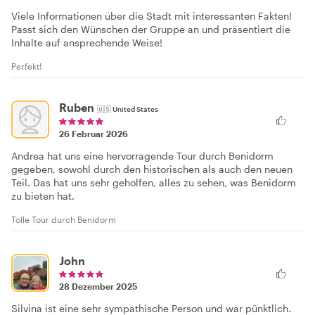
Viele Informationen über die Stadt mit interessanten Fakten!
Passt sich den Wünschen der Gruppe an und präsentiert die
Inhalte auf ansprechende Weise!
Perfekt!
Ruben
🇺🇸
United States
26 Februar 2026
Andrea hat uns eine hervorragende Tour durch Benidorm
gegeben, sowohl durch den historischen als auch den neuen
Teil. Das hat uns sehr geholfen, alles zu sehen, was Benidorm
zu bieten hat.
Tolle Tour durch Benidorm
John
28 Dezember 2025
Silvina ist eine sehr sympathische Person und war pünktlich.