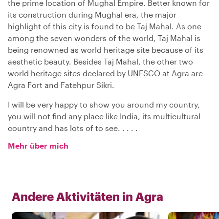
the prime location of Mughal Empire. Better known for
its construction during Mughal era, the major
highlight of this city is found to be Taj Mahal. As one
among the seven wonders of the world, Taj Mahal is
being renowned as world heritage site because of its
aesthetic beauty. Besides Taj Mahal, the other two
world heritage sites declared by UNESCO at Agra are
Agra Fort and Fatehpur Sikri.
I will be very happy to show you around my country,
you will not find any place like India, its multicultural
country and has lots of to see. . . . .
Mehr über mich
Andere Aktivitäten in
Agra