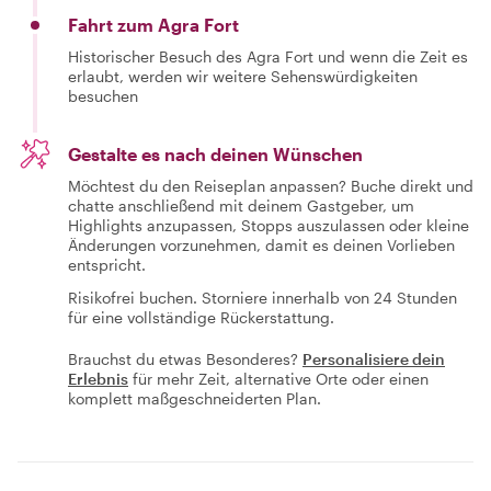
Fahrt zum Agra Fort
Historischer Besuch des Agra Fort und wenn die Zeit es
erlaubt, werden wir weitere Sehenswürdigkeiten
besuchen
Gestalte es nach deinen Wünschen
Möchtest du den Reiseplan anpassen? Buche direkt und
chatte anschließend mit deinem Gastgeber, um
Highlights anzupassen, Stopps auszulassen oder kleine
Änderungen vorzunehmen, damit es deinen Vorlieben
entspricht.
Risikofrei buchen. Storniere innerhalb von 24 Stunden
für eine vollständige Rückerstattung.
Brauchst du etwas Besonderes?
Personalisiere dein
Erlebnis
für mehr Zeit, alternative Orte oder einen
komplett maßgeschneiderten Plan.