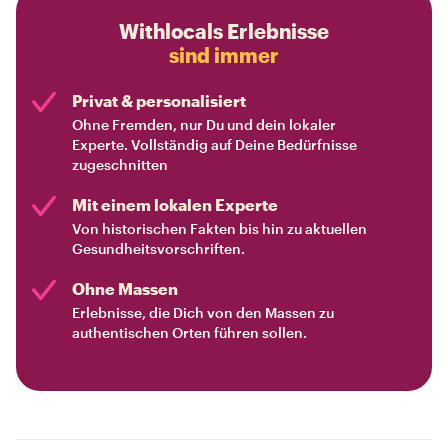
Withlocals Erlebnisse
sind immer
Privat & personalisiert
Ohne Fremden, nur Du und dein lokaler
Experte. Vollständig auf Deine Bedürfnisse
zugeschnitten
Mit einem lokalen Experte
Von historischen Fakten bis hin zu aktuellen
Gesundheitsvorschriften.
Ohne Massen
Erlebnisse, die Dich von den Massen zu
authentischen Orten führen sollen.