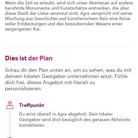
Wenn die Zeit es erlaubt, wird sich unser Abenteuer auf andere
berühmte Monumente und Kunstschätze erstrecken, die über
diese Stadt der Liebe verstreut sind. Agra verspricht mit seiner
Mischung aus Geschichte und künstlerischem Reiz eine Reise
voller Entdeckungen und des bezaubernden Wesens einer
vergangenen Ära.
Dies ist
der Plan
Schau dir den Plan unten an, um zu sehen, was du mit
deinem lokalen Gastgeber unternehmen wirst. Fühle
dich frei, dieses Angebot mit Harish zu
personalisieren.
Treffpunkt
Du wirst überall in Agra abgeholt. Dein lokaler
Gastgeber wird dich bezüglich des genauen Abholorts
kontaktieren.