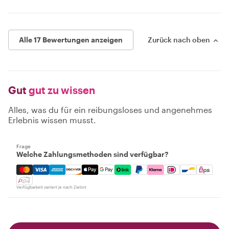
Alle 17 Bewertungen anzeigen
Zurück nach oben
Gut
gut zu wissen
Alles, was du für ein reibungsloses und angenehmes
Erlebnis wissen musst.
Frage
Welche Zahlungsmethoden sind verfügbar?
Mastercard, Visa, Amex, Discover, Apple Pay, Google Pay
Verfügbarkeit variiert je nach Zielort