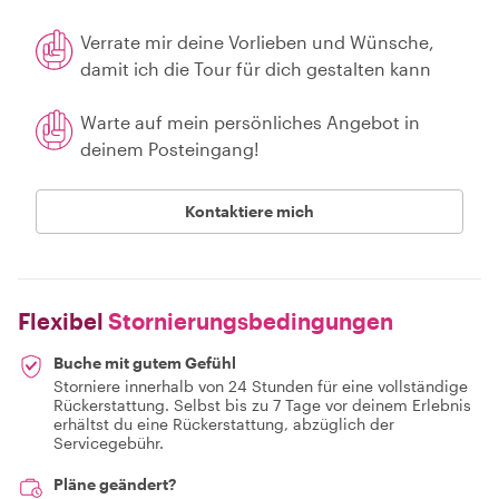
Verrate mir deine Vorlieben und Wünsche,
damit ich die Tour für dich gestalten kann
Warte auf mein persönliches Angebot in
deinem Posteingang!
Kontaktiere mich
Flexibel
Stornierungsbedingungen
Buche mit gutem Gefühl
Storniere innerhalb von 24 Stunden für eine vollständige
Rückerstattung. Selbst bis zu 7 Tage vor deinem Erlebnis
erhältst du eine Rückerstattung, abzüglich der
Servicegebühr.
Pläne geändert?