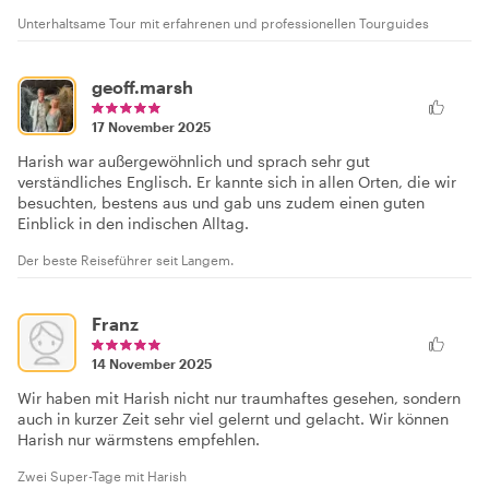
Unterhaltsame Tour mit erfahrenen und professionellen Tourguides
geoff.marsh
17 November 2025
Harish war außergewöhnlich und sprach sehr gut
verständliches Englisch. Er kannte sich in allen Orten, die wir
besuchten, bestens aus und gab uns zudem einen guten
Einblick in den indischen Alltag.
Der beste Reiseführer seit Langem.
Franz
14 November 2025
Wir haben mit Harish nicht nur traumhaftes gesehen, sondern
auch in kurzer Zeit sehr viel gelernt und gelacht. Wir können
Harish nur wärmstens empfehlen.
Zwei Super-Tage mit Harish