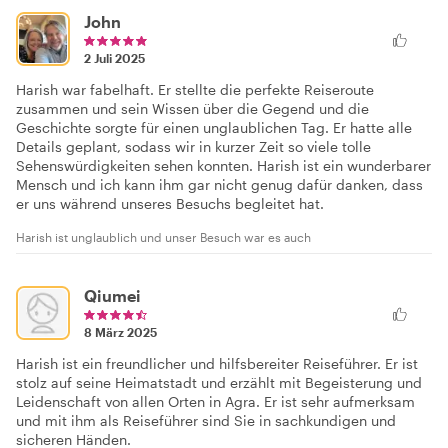
John
2 Juli 2025
Harish war fabelhaft. Er stellte die perfekte Reiseroute
zusammen und sein Wissen über die Gegend und die
Geschichte sorgte für einen unglaublichen Tag. Er hatte alle
Details geplant, sodass wir in kurzer Zeit so viele tolle
Sehenswürdigkeiten sehen konnten. Harish ist ein wunderbarer
Mensch und ich kann ihm gar nicht genug dafür danken, dass
er uns während unseres Besuchs begleitet hat.
Harish ist unglaublich und unser Besuch war es auch
Qiumei
8 März 2025
Harish ist ein freundlicher und hilfsbereiter Reiseführer. Er ist
stolz auf seine Heimatstadt und erzählt mit Begeisterung und
Leidenschaft von allen Orten in Agra. Er ist sehr aufmerksam
und mit ihm als Reiseführer sind Sie in sachkundigen und
sicheren Händen.