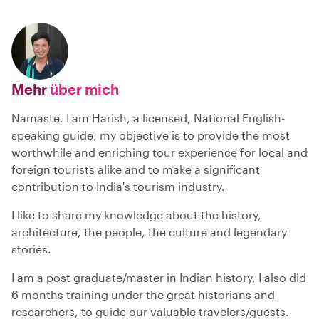
Mehr
über mich
Namaste, I am Harish, a licensed, National English-
speaking guide, my objective is to provide the most
worthwhile and enriching tour experience for local and
foreign tourists alike and to make a significant
contribution to India's tourism industry.
I like to share my knowledge about the history,
architecture, the people, the culture and legendary
stories.
I am a post graduate/master in Indian history, I also did
6 months training under the great historians and
researchers, to guide our valuable travelers/guests.