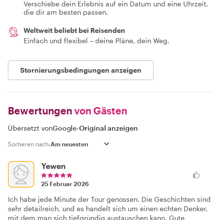
Verschiebe dein Erlebnis auf ein Datum und eine Uhrzeit,
die dir am besten passen.
Weltweit beliebt bei Reisenden
Einfach und flexibel – deine Pläne, dein Weg.
Stornierungsbedingungen anzeigen
Bewertungen
von Gästen
Übersetzt von
Google
-
Original anzeigen
Sortieren nach:
Yewen
25 Februar 2026
Ich habe jede Minute der Tour genossen. Die Geschichten sind
sehr detailreich, und es handelt sich um einen echten Denker,
mit dem man sich tiefgründig austauschen kann. Gute