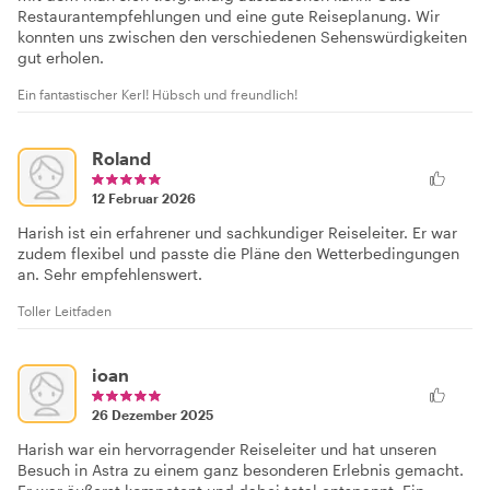
Restaurantempfehlungen und eine gute Reiseplanung. Wir
konnten uns zwischen den verschiedenen Sehenswürdigkeiten
gut erholen.
Ein fantastischer Kerl! Hübsch und freundlich!
Roland
12 Februar 2026
Harish ist ein erfahrener und sachkundiger Reiseleiter. Er war
zudem flexibel und passte die Pläne den Wetterbedingungen
an. Sehr empfehlenswert.
Toller Leitfaden
ioan
26 Dezember 2025
Harish war ein hervorragender Reiseleiter und hat unseren
Besuch in Astra zu einem ganz besonderen Erlebnis gemacht.