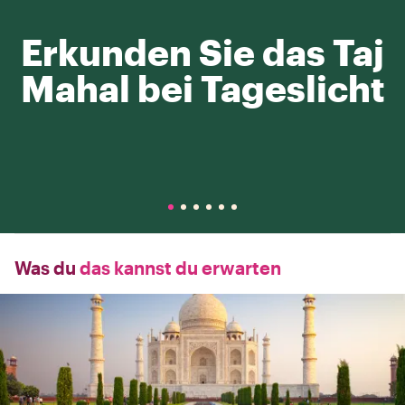
Erkunden Sie das Taj
Mahal bei Tageslicht
Was du
das kannst du erwarten