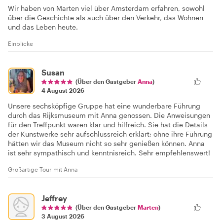
Wir haben von Marten viel über Amsterdam erfahren, sowohl
über die Geschichte als auch über den Verkehr, das Wohnen
und das Leben heute.
Einblicke
Susan
(Über den Gastgeber
Anna
)
4 August 2026
Unsere sechsköpfige Gruppe hat eine wunderbare Führung
durch das Rijksmuseum mit Anna genossen. Die Anweisungen
für den Treffpunkt waren klar und hilfreich. Sie hat die Details
der Kunstwerke sehr aufschlussreich erklärt; ohne ihre Führung
hätten wir das Museum nicht so sehr genießen können. Anna
ist sehr sympathisch und kenntnisreich. Sehr empfehlenswert!
Großartige Tour mit Anna
Jeffrey
(Über den Gastgeber
Marten
)
3 August 2026