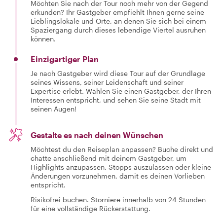
Möchten Sie nach der Tour noch mehr von der Gegend
erkunden? Ihr Gastgeber empfiehlt Ihnen gerne seine
Lieblingslokale und Orte, an denen Sie sich bei einem
Spaziergang durch dieses lebendige Viertel ausruhen
können.
Einzigartiger Plan
Je nach Gastgeber wird diese Tour auf der Grundlage
seines Wissens, seiner Leidenschaft und seiner
Expertise erlebt. Wählen Sie einen Gastgeber, der Ihren
Interessen entspricht, und sehen Sie seine Stadt mit
seinen Augen!
Gestalte es nach deinen Wünschen
Möchtest du den Reiseplan anpassen? Buche direkt und
chatte anschließend mit deinem Gastgeber, um
Highlights anzupassen, Stopps auszulassen oder kleine
Änderungen vorzunehmen, damit es deinen Vorlieben
entspricht.
Risikofrei buchen. Storniere innerhalb von 24 Stunden
für eine vollständige Rückerstattung.