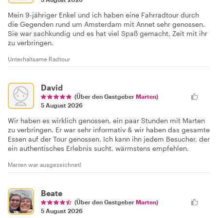
Mein 9-jähriger Enkel und ich haben eine Fahrradtour durch
die Gegenden rund um Amsterdam mit Annet sehr genossen.
Sie war sachkundig und es hat viel Spaß gemacht, Zeit mit ihr
zu verbringen.
Unterhaltsame Radtour
David
(Über den Gastgeber
Marten
)
5 August 2026
Wir haben es wirklich genossen, ein paar Stunden mit Marten
zu verbringen. Er war sehr informativ & wir haben das gesamte
Essen auf der Tour genossen. Ich kann ihn jedem Besucher, der
ein authentisches Erlebnis sucht, wärmstens empfehlen.
Marten war ausgezeichnet!
Beate
(Über den Gastgeber
Marten
)
5 August 2026