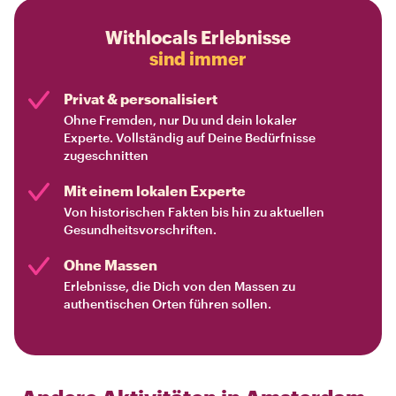
Withlocals Erlebnisse
sind immer
Privat & personalisiert
Ohne Fremden, nur Du und dein lokaler
Experte. Vollständig auf Deine Bedürfnisse
zugeschnitten
Mit einem lokalen Experte
Von historischen Fakten bis hin zu aktuellen
Gesundheitsvorschriften.
Ohne Massen
Erlebnisse, die Dich von den Massen zu
authentischen Orten führen sollen.