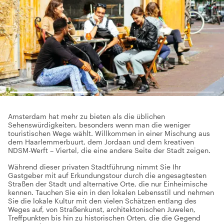
Amsterdam hat mehr zu bieten als die üblichen
Sehenswürdigkeiten, besonders wenn man die weniger
touristischen Wege wählt. Willkommen in einer Mischung aus
dem Haarlemmerbuurt, dem Jordaan und dem kreativen
NDSM-Werft – Viertel, die eine andere Seite der Stadt zeigen.
Während dieser privaten Stadtführung nimmt Sie Ihr
Gastgeber mit auf Erkundungstour durch die angesagtesten
Straßen der Stadt und alternative Orte, die nur Einheimische
kennen. Tauchen Sie ein in den lokalen Lebensstil und nehmen
Sie die lokale Kultur mit den vielen Schätzen entlang des
Weges auf, von Straßenkunst, architektonischen Juwelen,
Treffpunkten bis hin zu historischen Orten, die die Gegend