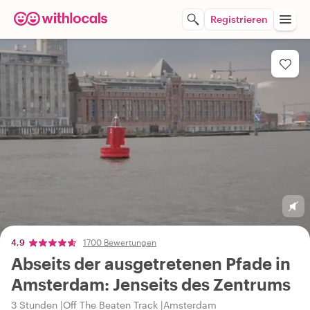
Registrieren
4,9
1700 Bewertungen
Abseits der ausgetretenen Pfade in
Amsterdam: Jenseits des Zentrums
3 Stunden
Off The Beaten Track
Amsterdam