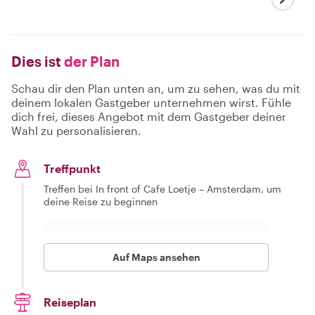
Dies ist
der Plan
Schau dir den Plan unten an, um zu sehen, was du mit
deinem lokalen Gastgeber unternehmen wirst. Fühle
dich frei, dieses Angebot mit dem Gastgeber deiner
Wahl zu personalisieren.
Treffpunkt
Treffen bei In front of Cafe Loetje – Amsterdam, um
deine Reise zu beginnen
Auf Maps ansehen
Reiseplan