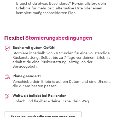
Brauchst du etwas Besonderes?
Personalisiere dein
Erlebnis
für mehr Zeit, alternative Orte oder einen
komplett maßgeschneiderten Plan.
Flexibel
Stornierungsbedingungen
Buche mit gutem Gefühl
Storniere innerhalb von 24 Stunden für eine vollständige
Rückerstattung. Selbst bis zu 7 Tage vor deinem Erlebnis
erhältst du eine Rückerstattung, abzüglich der
Servicegebühr.
Pläne geändert?
Verschiebe dein Erlebnis auf ein Datum und eine Uhrzeit,
die dir am besten passen.
Weltweit beliebt bei Reisenden
Einfach und flexibel – deine Pläne, dein Weg.
Stornierungsbedingungen anzeigen