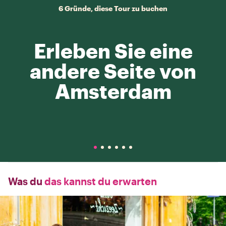
6 Gründe, diese Tour zu buchen
Erleben Sie eine
andere Seite von
Amsterdam
Was du
das kannst du erwarten