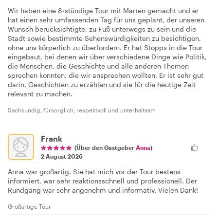
Wir haben eine 8-stündige Tour mit Marten gemacht und er
hat einen sehr umfassenden Tag für uns geplant, der unseren
Wunsch berücksichtigte, zu Fuß unterwegs zu sein und die
Stadt sowie bestimmte Sehenswürdigkeiten zu besichtigen,
ohne uns körperlich zu überfordern. Er hat Stopps in die Tour
eingebaut, bei denen wir über verschiedene Dinge wie Politik,
die Menschen, die Geschichte und alle anderen Themen
sprechen konnten, die wir ansprechen wollten. Er ist sehr gut
darin, Geschichten zu erzählen und sie für die heutige Zeit
relevant zu machen.
Sachkundig, fürsorglich, respektvoll und unterhaltsam
Frank
(Über den Gastgeber
Anna
)
2 August 2026
Anna war großartig. Sie hat mich vor der Tour bestens
informiert, war sehr reaktionsschnell und professionell. Der
Rundgang war sehr angenehm und informativ. Vielen Dank!
Großartige Tour