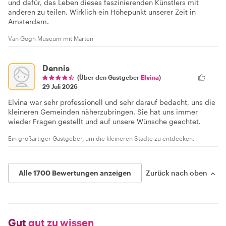
und dafür, das Leben dieses faszinierenden Künstlers mit
anderen zu teilen. Wirklich ein Höhepunkt unserer Zeit in
Amsterdam.
Van Gogh Museum mit Marten
Dennis
(Über den Gastgeber
Elvina
)
29 Juli 2026
Elvina war sehr professionell und sehr darauf bedacht, uns die
kleineren Gemeinden näherzubringen. Sie hat uns immer
wieder Fragen gestellt und auf unsere Wünsche geachtet.
Ein großartiger Gastgeber, um die kleineren Städte zu entdecken.
Alle 1700 Bewertungen anzeigen
Zurück nach oben
Gut
gut zu wissen