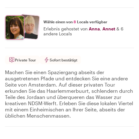
Wähle einen von
8
Locals verfügbar
Erlebnis gehostet von
Anna
,
Annet
&
6
andere Locals
Private Tour
Sofort bestätigt
Machen Sie einen Spaziergang abseits der
ausgetretenen Pfade und entdecken Sie eine andere
Seite von Amsterdam. Auf dieser privaten Tour
erkunden Sie das Haarlemmerbuurt, schlendern durch
Teile des Jordaan und überqueren das Wasser zur
kreativen NDSM-Werft. Erleben Sie diese lokalen Viertel
mit einem Einheimischen an Ihrer Seite, abseits der
üblichen Menschenmassen.