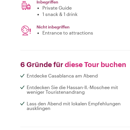
Inbegriffen
Private Guide
1 snack & 1 drink
Nicht inbegriffen
Entrance to attractions
6 Gründe für
diese Tour buchen
Entdecke Casablanca am Abend
Entdecken Sie die Hassan-II.-Moschee mit
weniger Touristenandrang
Lass den Abend mit lokalen Empfehlungen
ausklingen