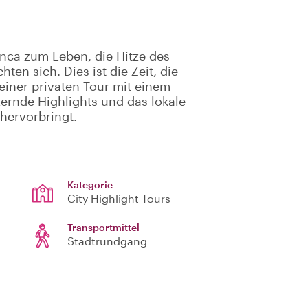
nca zum Leben, die Hitze des
ten sich. Dies ist die Zeit, die
einer privaten Tour mit einem
zernde Highlights und das lokale
hervorbringt.
Kategorie
City Highlight Tours
Transportmittel
Stadtrundgang