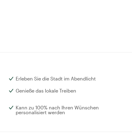
Erleben Sie die Stadt im Abendlicht
Genieße das lokale Treiben
Kann zu 100% nach Ihren Wünschen
personalisiert werden