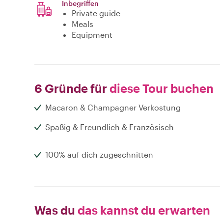
Inbegriffen
Private guide
Meals
Equipment
6 Gründe für
diese Tour buchen
Macaron & Champagner Verkostung
Spaßig & Freundlich & Französisch
100% auf dich zugeschnitten
Was du
das kannst du erwarten