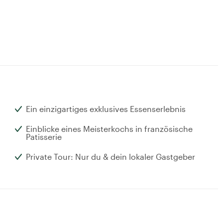
Ein einzigartiges exklusives Essenserlebnis
Einblicke eines Meisterkochs in französische
Patisserie
Private Tour: Nur du & dein lokaler Gastgeber