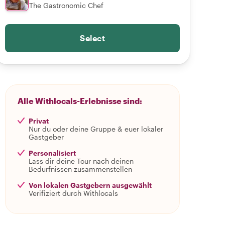
The Gastronomic Chef
Select
Alle Withlocals-Erlebnisse sind:
Privat
Nur du oder deine Gruppe & euer lokaler
Gastgeber
Personalisiert
Lass dir deine Tour nach deinen
Bedürfnissen zusammenstellen
Von lokalen Gastgebern ausgewählt
Verifiziert durch Withlocals