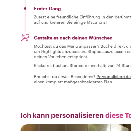
Erster Gang
Zuerst eine freundliche Einführung in den berühm
auf und kreieren Sie einige Macarons!
Gestalte es nach deinen Wünschen
Möchtest du das Menü anpassen? Buche direkt un
um Highlights anzupassen, Stopps auszulassen o
deinen Vorlieben entspricht.
Risikofrei buchen. Storniere innerhalb von 24 Stun
Brauchst du etwas Besonderes?
Personalisiere de
einen komplett maßgeschneiderten Plan.
Ich kann personalisieren
diese To