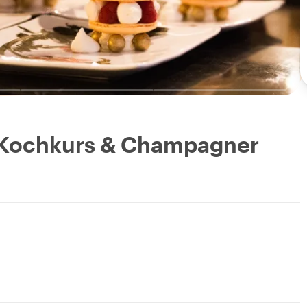
-Kochkurs & Champagner