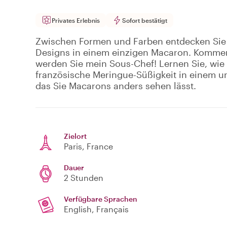
Privates Erlebnis
Sofort bestätigt
Zwischen Formen und Farben entdecken Sie
Designs in einem einzigen Macaron. Kommen
werden Sie mein Sous-Chef! Lernen Sie, wie 
französische Meringue-Süßigkeit in einem un
das Sie Macarons anders sehen lässt.
Zielort
Paris
, France
Dauer
2 Stunden
Verfügbare Sprachen
English, Français