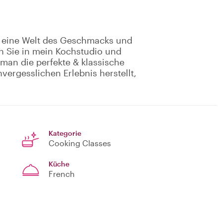
 eine Welt des Geschmacks und
 Sie in mein Kochstudio und
man die perfekte & klassische
vergesslichen Erlebnis herstellt,
Kategorie
Cooking Classes
Küche
French